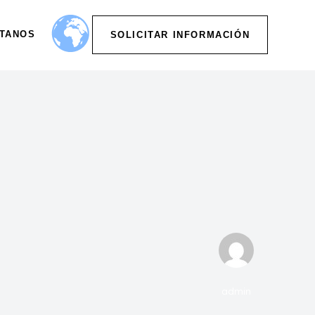
TANOS
SOLICITAR INFORMACIÓN
admin