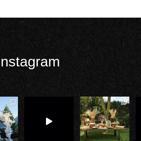
Instagram