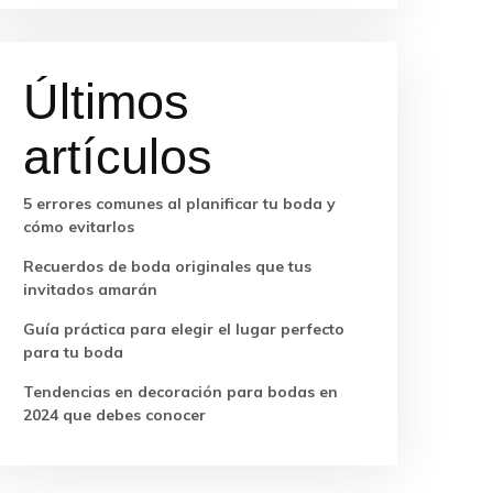
Últimos
artículos
5 errores comunes al planificar tu boda y
cómo evitarlos
Recuerdos de boda originales que tus
invitados amarán
Guía práctica para elegir el lugar perfecto
para tu boda
Tendencias en decoración para bodas en
2024 que debes conocer