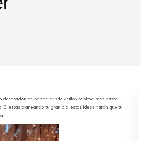
r
n decoración de bodas, desde estilos minimalistas hasta
. Si estás planeando tu gran día, estas ideas harán que tu
a.