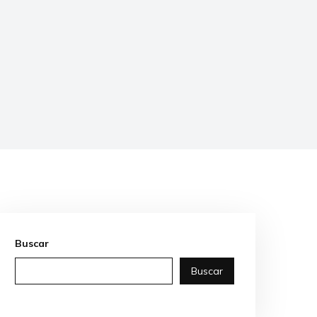
Buscar
Buscar